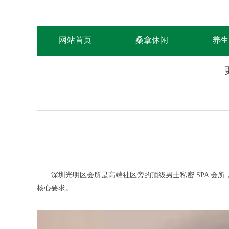
网站首页
桑拿休闲
养生
深圳光明区会所是高端社区旁的顶级男士私密 SPA 会所
核心要求。