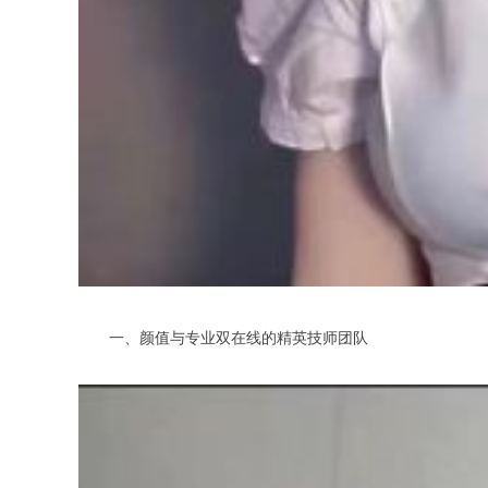
一、颜值与专业双在线的精英技师团队