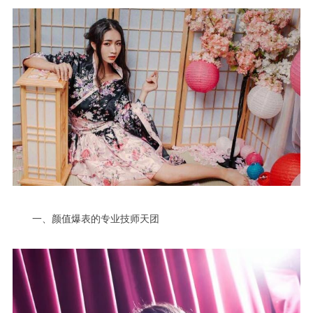
一、颜值爆表的专业技师天团