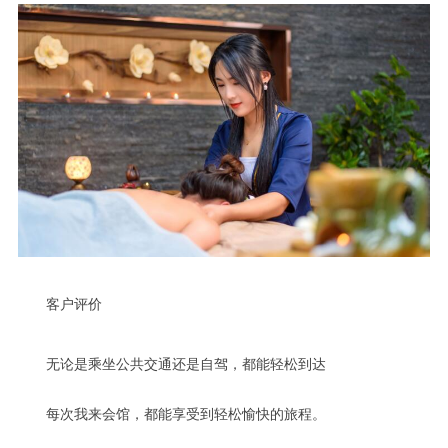
客户评价
无论是乘坐公共交通还是自驾，都能轻松到达
每次我来会馆，都能享受到轻松愉快的旅程。