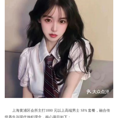
上海黄浦区会所主打1000 元以上高端男士 SPA 套餐，融合传
统养生与现代放松理念，核心项目如下：